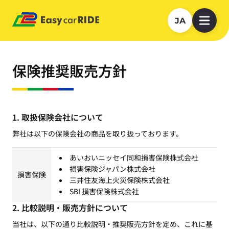
JA
保険推奨販売方針
取扱保険会社について
弊社は以下の保険会社の商品を取り扱っております。
あいおいニッセイ同和損害保険株式会社
損害保険ジャパン株式会社
損害保険
三井住友海上火災保険株式会社
SBI 損害保険株式会社
比較説明・販売方針について
当社は、以下の通り比較説明・推奨販売方針を定め、これに基