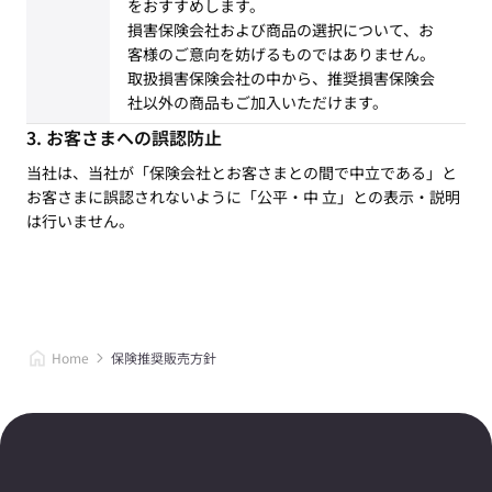
をおすすめします。
損害保険会社および商品の選択について、お
客様のご意向を妨げるものではありません。
取扱損害保険会社の中から、推奨損害保険会
社以外の商品もご加入いただけます。
お客さまへの誤認防止
当社は、当社が「保険会社とお客さまとの間で中立である」と
お客さまに誤認されないように「公平・中 立」との表示・説明
は行いません。
Home
保険推奨販売方針