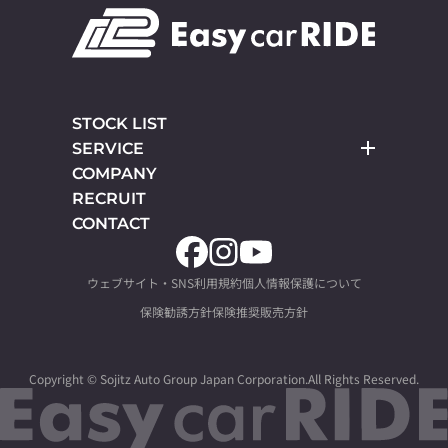
STOCK LIST
SERVICE
COMPANY
RECRUIT
CONTACT
ウェブサイト・SNS利用規約
個人情報保護について
保険勧誘方針
保険推奨販売方針
Copyright ©
Sojitz Auto Group Japan Corporation.
All Rights Reserved.