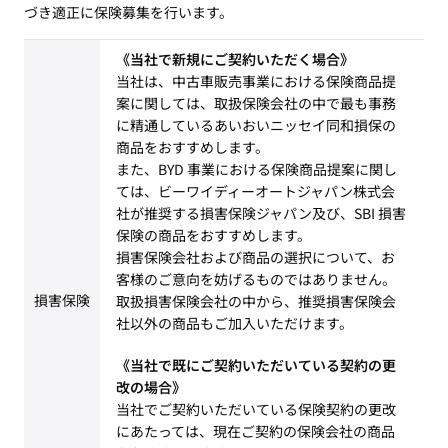
づき適正に保険募集を行います。
《当社で新規にご契約いただく場合》
当社は、中古車販売事業における保険商品提
案に関しては、取扱保険会社の中で最も事務
に精通しているあいおいニッセイ同和損保の
商品をおすすめします。
また、BYD 事業における保険商品提案に関し
ては、ビーワイディーオートジャパン株式会
社が推奨する損害保険ジャパン及び、SBI 損害
保険の商品をおすすめします。
損害保険会社および商品の選択について、お
客様のご意向を妨げるものではありません。
損害保険
取扱損害保険会社の中から、推奨損害保険会
社以外の商品もご加入いただけます。
《当社で既にご契約いただいている契約の更
改の場合》
当社でご契約いただいている保険契約の更改
にあたっては、現在ご契約の保険会社の商品